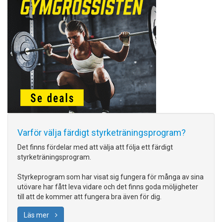
Varför välja färdigt styrketräningsprogram?
Det finns fördelar med att välja att följa ett färdigt
styrketräningsprogram.
Styrkeprogram som har visat sig fungera för många av sina
utövare har fått leva vidare och det finns goda möljigheter
till att de kommer att fungera bra även för dig.
Läs mer